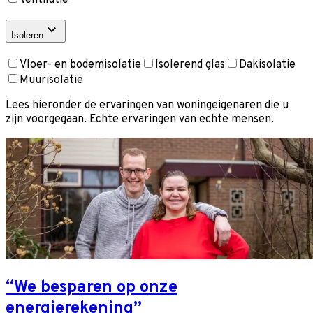
Isoleren
Vloer- en bodemisolatie
Isolerend glas
Dakisolatie
Muurisolatie
Lees hieronder de ervaringen van woningeigenaren die u
zijn voorgegaan. Echte ervaringen van echte mensen.
“We besparen op onze
energierekening”