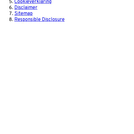
Cookieverklaring
Disclaimer
Sitemap
Responsible Disclosure