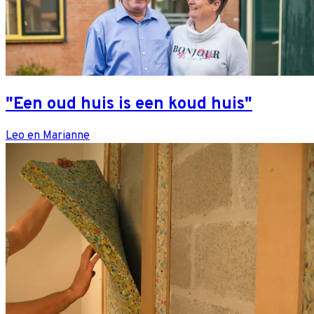
"Een oud huis is een koud huis"
Leo en Marianne