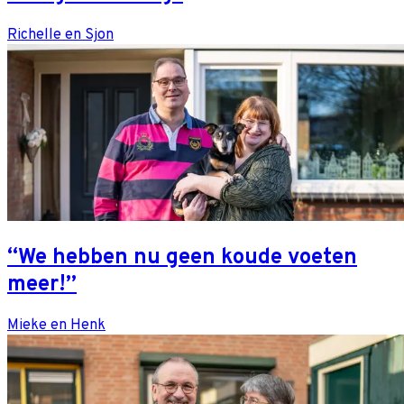
Richelle en Sjon
“We hebben nu geen koude voeten
meer!”
Mieke en Henk