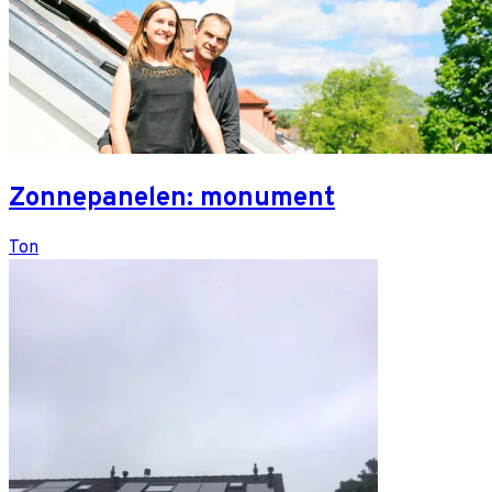
Zonnepanelen: monument
Ton