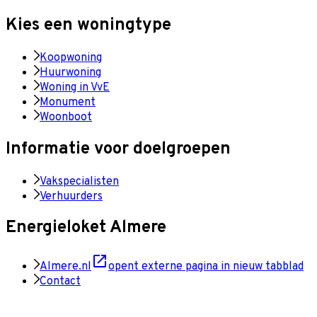
Kies een woningtype
Koopwoning
Huurwoning
Woning in VvE
Monument
Woonboot
Informatie voor doelgroepen
Vakspecialisten
Verhuurders
Energieloket Almere
Almere.nl
opent externe pagina in nieuw tabblad
Contact