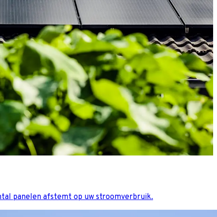
ntal panelen afstemt op uw stroomverbruik.