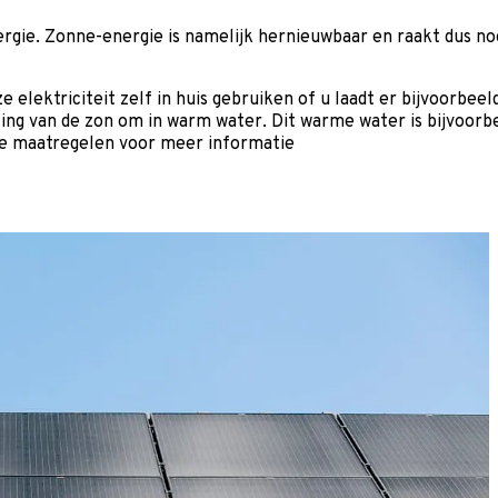
rgie. Zonne-energie is namelijk hernieuwbaar en raakt dus no
e elektriciteit zelf in huis gebruiken of u laadt er bijvoorbe
ing van de zon om in warm water. Dit warme water is bijvoorb
 de maatregelen voor meer informatie