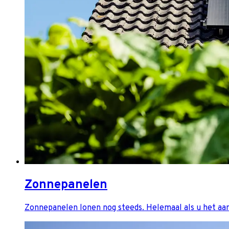
Zonnepanelen
Zonnepanelen lonen nog steeds. Helemaal als u het aa