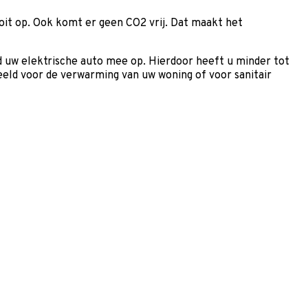
oit op. Ook komt er geen CO2 vrij. Dat maakt het
eld uw elektrische auto mee op. Hierdoor heeft u minder tot
eeld voor de verwarming van uw woning of voor sanitair