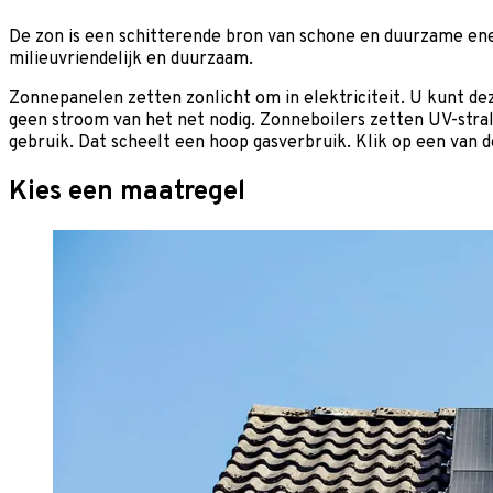
De zon is een schitterende bron van schone en duurzame ene
milieuvriendelijk en duurzaam.
Zonnepanelen zetten zonlicht om in elektriciteit. U kunt dez
geen stroom van het net nodig. Zonneboilers zetten UV-stral
gebruik. Dat scheelt een hoop gasverbruik. Klik op een van
Kies een maatregel