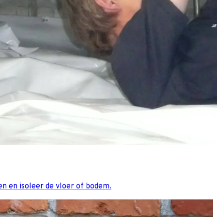
en en isoleer de vloer of bodem.