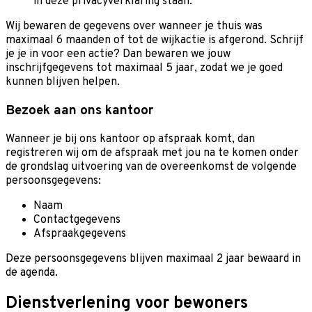
in deze privacyverklaring staan.
Wij bewaren de gegevens over wanneer je thuis was
maximaal 6 maanden of tot de wijkactie is afgerond. Schrijf
je je in voor een actie? Dan bewaren we jouw
inschrijfgegevens tot maximaal 5 jaar, zodat we je goed
kunnen blijven helpen.
Bezoek aan ons kantoor
Wanneer je bij ons kantoor op afspraak komt, dan
registreren wij om de afspraak met jou na te komen onder
de grondslag uitvoering van de overeenkomst de volgende
persoonsgegevens:
Naam
Contactgegevens
Afspraakgegevens
Deze persoonsgegevens blijven maximaal 2 jaar bewaard in
de agenda.
Dienstverlening voor bewoners