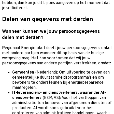
hebben, dan kun je dit bij ons aangeven op het moment dat
je solliciteert.
Delen van gegevens met derden
Wanneer kunnen we jouw persoonsgegevens
delen met derden?
Regionaal Energieloket deelt jouw persoonsgegevens enkel
met andere partijen wanneer dit op basis van de huidige
wetgeving mag. Het kan voorkomen dat wij jouw
persoonsgegevens aan andere partijen verstrekken, omdat:
Gemeenten
(Nederland): Om uitvoering te geven aan
gemeentelijke duurzaamheidsprogramma’s en om
bewoners te ondersteunen bij energiebesparende
maatregelen.
IT-leveranciers- en dienstverleners, waaronder AI-
dienstverleners
(EER, VS): Voor het vastleggen van
administratie ten behoeve van afgenomen diensten of
producten. AI wordt soms gebruikt voor het
controleren van administratieve handelingen, waarbij