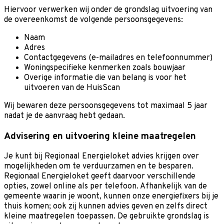
Hiervoor verwerken wij onder de grondslag uitvoering van
de overeenkomst de volgende persoonsgegevens:
Naam
Adres
Contactgegevens (e-mailadres en telefoonnummer)
Woningspecifieke kenmerken zoals bouwjaar
Overige informatie die van belang is voor het
uitvoeren van de HuisScan
Wij bewaren deze persoonsgegevens tot maximaal 5 jaar
nadat je de aanvraag hebt gedaan.
Advisering en uitvoering kleine maatregelen
Je kunt bij Regionaal Energieloket advies krijgen over
mogelijkheden om te verduurzamen en te besparen.
Regionaal Energieloket geeft daarvoor verschillende
opties, zowel online als per telefoon. Afhankelijk van de
gemeente waarin je woont, kunnen onze energiefixers bij je
thuis komen; ook zij kunnen advies geven en zelfs direct
kleine maatregelen toepassen. De gebruikte grondslag is