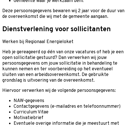
Gemeente waar je werkzaam bent
Deze persoonsgegevens bewaren wij 2 jaar voor de duur van
de overeenkomst die wij met de gemeente aangaan.
Dienstverlening voor sollicitanten
Werken bij Regionaal Energieloket
Heb je gereageerd op één van onze vacatures of heb je een
open sollicitatie gestuurd? Dan verwerken wij jouw
persoonsgegevens om jouw sollicitatie in behandeling te
kunnen nemen en ter voorbereiding op het eventueel
sluiten van een arbeidsovereenkomst. De gebruikte
grondslag is uitvoering van de overeenkomst.
Hiervoor verwerken wij de volgende persoonsgegevens:
NAW-gegevens
Contactgegevens (e-mailadres en telefoonnummer)
Curriculum Vitae
Motivatiebrief
Eventuele overige informatie die je meestuurt met