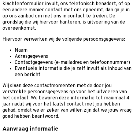
klachtenformulier invult, ons telefonisch benadert, of op
een andere manier contact met ons opneemt, dan ga je in
op ons aanbod om met ons in contact te treden. De
grondslag die wij hiervoor hanteren, is uitvoering van de
overeenkomst.
Hiervoor verwerken wij de volgende persoonsgegevens:
Naam
Adresgegevens
Contactgegevens (e-mailadres en telefoonnummer)
Eventuele informatie die je zelf invult als inhoud van
een bericht
Wij slaan deze contactmomenten met de door jou
verstrekte persoonsgegevens op voor het uitvoeren van
het contact. We bewaren deze informatie tot maximaal 4
jaar nadat wij voor het laatst contact met jou hebben
gehad, omdat we er zeker van willen zijn dat we jouw vraag
goed hebben beantwoord.
Aanvraag informatie