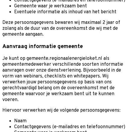
Contactgegevens (e-mailadres en telefoonnummer)
Gemeente waar je werkzaam bent
Eventuele informatie als inhoud van het bericht
Deze persoonsgegevens bewaren wij maximaal 2 jaar of
zolang als de duur van de overeenkomst die wij met de
gemeente aangaan.
Aanvraag informatie gemeente
Je kunt op gemeente.regionaalenergieloket.nl als
gemeentemedewerker verschillende soorten informatie
aanvragen over onze dienstverlening. Bijvoorbeeld in de
vorm van webinars, checklists en whitepapers. Wij
verwerken jouw persoonsgegevens op basis van ons
gerechtvaardigd belang om de overeenkomst met de
gemeente waarvoor je werkzaam bent uit te kunnen
voeren.
Hiervoor verwerken wij de volgende persoonsgegevens:
Naam
Contactgegevens (e-mailadres en telefoonnummer)