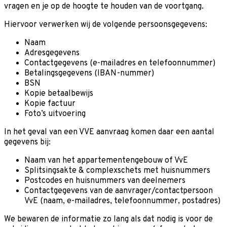
vragen en je op de hoogte te houden van de voortgang.
Hiervoor verwerken wij de volgende persoonsgegevens:
Naam
Adresgegevens
Contactgegevens (e-mailadres en telefoonnummer)
Betalingsgegevens (IBAN-nummer)
BSN
Kopie betaalbewijs
Kopie factuur
Foto’s uitvoering
In het geval van een VVE aanvraag komen daar een aantal
gegevens bij:
Naam van het appartementengebouw of VvE
Splitsingsakte & complexschets met huisnummers
Postcodes en huisnummers van deelnemers
Contactgegevens van de aanvrager/contactpersoon
VvE (naam, e-mailadres, telefoonnummer, postadres)
We bewaren de informatie zo lang als dat nodig is voor de