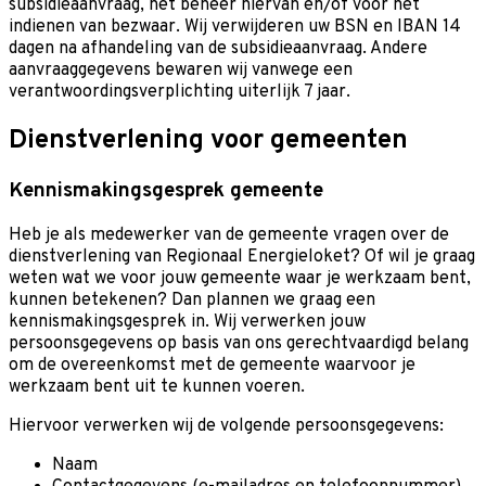
subsidieaanvraag, het beheer hiervan en/of voor het
indienen van bezwaar. Wij verwijderen uw BSN en IBAN 14
dagen na afhandeling van de subsidieaanvraag. Andere
aanvraaggegevens bewaren wij vanwege een
verantwoordingsverplichting uiterlijk 7 jaar.
Dienstverlening voor gemeenten
Kennismakingsgesprek gemeente
Heb je als medewerker van de gemeente vragen over de
dienstverlening van Regionaal Energieloket? Of wil je graag
weten wat we voor jouw gemeente waar je werkzaam bent,
kunnen betekenen? Dan plannen we graag een
kennismakingsgesprek in. Wij verwerken jouw
persoonsgegevens op basis van ons gerechtvaardigd belang
om de overeenkomst met de gemeente waarvoor je
werkzaam bent uit te kunnen voeren.
Hiervoor verwerken wij de volgende persoonsgegevens:
Naam