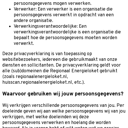
persoonsgegevens mogen verwerken.
Verwerker: Een verwerker is een organisatie die
persoonsgegevens verwerkt in opdracht van een
andere organisatie.
Verwerkingsverantwoordelijke: Een
verwerkingsverantwoordelijke is een organisatie die
bepaalt hoe de persoonsgegevens moeten worden
verwerkt.
Deze privacyverklaring is van toepassing op
websitebezoekers, iedereen die gebruikmaakt van onze
diensten en sollicitanten. De privacyverklaring geldt voor
alle (sub)domeinen die Regionaal Energieloket gebruikt
(zoals regionaalenergieloket.nl,
huisscan.regionaalenergieloket.nl, etc.).
Waarvoor gebruiken wij jouw persoonsgegevens?
Wij verkrijgen verschillende persoonsgegevens van jou. Per
doeleinde geven wij aan welke persoonsgegevens wij van jou
verkrijgen, met welke doeleinden wij deze
persoonsgegevens verwerken en hoelang die worden