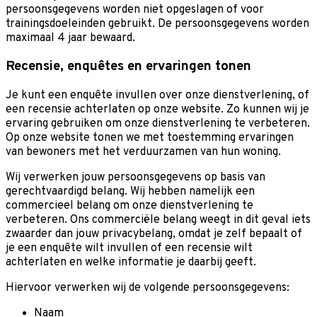
persoonsgegevens worden niet opgeslagen of voor
trainingsdoeleinden gebruikt. De persoonsgegevens worden
maximaal 4 jaar bewaard.
Recensie, enquêtes en ervaringen tonen
Je kunt een enquête invullen over onze dienstverlening, of
een recensie achterlaten op onze website. Zo kunnen wij je
ervaring gebruiken om onze dienstverlening te verbeteren.
Op onze website tonen we met toestemming ervaringen
van bewoners met het verduurzamen van hun woning.
Wij verwerken jouw persoonsgegevens op basis van
gerechtvaardigd belang. Wij hebben namelijk een
commercieel belang om onze dienstverlening te
verbeteren. Ons commerciële belang weegt in dit geval iets
zwaarder dan jouw privacybelang, omdat je zelf bepaalt of
je een enquête wilt invullen of een recensie wilt
achterlaten en welke informatie je daarbij geeft.
Hiervoor verwerken wij de volgende persoonsgegevens:
Naam