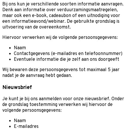
Bij ons kun je verschillende soorten informatie aanvragen.
Denk aan informatie over verduurzamingsmaatregelen,
maar ook een e-book, cadeaubon of een uitnodiging voor
een informatieavond/webinar. De gebruikte grondslag is
uitvoering van de overeenkomst.
Hiervoor verwerken wij de volgende persoonsgegevens:
Naam
Contactgegevens (e-mailadres en telefoonnummer)
Eventuele informatie die je zelf aan ons doorgeeft
Wij bewaren deze persoonsgegevens tot maximaal 5 jaar
nadat je de aanvraag hebt gedaan.
Nieuwsbrief
Je kunt je bij ons aanmelden voor onze nieuwsbrief. Onder
de grondslag toestemming verwerken wij hiervoor de
volgende persoonsgegevens:
Naam
E-mailadres