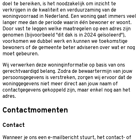
doel te bereiken, is het noodzakelijk om inzicht te
verkrijgen in de kwaliteit en verduurzaming van de
woningvoorraad in Nederland. Een woning gaat immers veel
langer mee dan de periode waarin één bewoner er woont.
Door vast te leggen welke maatregelen op een adres zijn
genomen (bijvoorbeeld "dit dak is in 2024 geïsoleerd"),
voorkomen we dubbel werk en kunnen we toekomstige
bewoners of de gemeente beter adviseren over wat er nog
moet gebeuren.
Wij verwerken deze woninginformatie op basis van ons
gerechtvaardigd belang. Zodra de bewaartermijn van jouw
persoonsgegevens is verstreken, zorgen wij ervoor dat de
woninggegevens niet meer direct aan jouw naam of
contactgegevens gekoppeld zijn, maar enkel nog aan het
adres.
Contactmomenten
Contact
Wanneer je ons een e-mailbericht stuurt, het contact- of