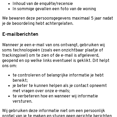
Inhoud van de enquête/recensie
In sommige gevallen een foto van de woning
We bewaren deze persoonsgegevens maximaal 5 jaar nadat
je de beoordeling hebt achtergelaten.
E-mailberichten
Wanneer je een e-mail van ons ontvangt, gebruiken wij
soms technologieën (zoals een onzichtbaar plaatje of
trackingpixel) om te zien of de e-mail is afgeleverd,
geopend en op welke links eventueel is geklikt. Dit helpt
ons om:
te controleren of belangrijke informatie je hebt
bereikt;
je beter te kunnen helpen als je contact opneemt
met vragen over onze e-mails;
te verbeteren hoe en wanneer wij informatie
versturen.
Wij gebruiken deze informatie niet om een persoonlijk
profiel van je te maken en sturen geen gerichte berichten