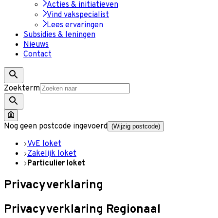
Acties & initiatieven
Vind vakspecialist
Lees ervaringen
Subsidies & leningen
Nieuws
Contact
Zoekterm
Nog geen postcode ingevoerd
(Wijzig postcode)
VvE loket
Zakelijk loket
Particulier loket
Privacyverklaring
Privacyverklaring Regionaal