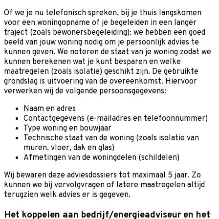
Of we je nu telefonisch spreken, bij je thuis langskomen
voor een woningopname of je begeleiden in een langer
traject (zoals bewonersbegeleiding): we hebben een goed
beeld van jouw woning nodig om je persoonlijk advies te
kunnen geven. We noteren de staat van je woning zodat we
kunnen berekenen wat je kunt besparen en welke
maatregelen (zoals isolatie) geschikt zijn. De gebruikte
grondslag is uitvoering van de overeenkomst. Hiervoor
verwerken wij de volgende persoonsgegevens:
Naam en adres
Contactgegevens (e-mailadres en telefoonnummer)
Type woning en bouwjaar
Technische staat van de woning (zoals isolatie van
muren, vloer, dak en glas)
Afmetingen van de woningdelen (schildelen)
Wij bewaren deze adviesdossiers tot maximaal 5 jaar. Zo
kunnen we bij vervolgvragen of latere maatregelen altijd
terugzien welk advies er is gegeven.
Het koppelen aan bedrijf/energieadviseur en het