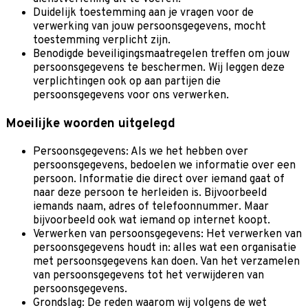
Duidelijk toestemming aan je vragen voor de
verwerking van jouw persoonsgegevens, mocht
toestemming verplicht zijn.
Benodigde beveiligingsmaatregelen treffen om jouw
persoonsgegevens te beschermen. Wij leggen deze
verplichtingen ook op aan partijen die
persoonsgegevens voor ons verwerken.
Moeilijke woorden uitgelegd
Persoonsgegevens: Als we het hebben over
persoonsgegevens, bedoelen we informatie over een
persoon. Informatie die direct over iemand gaat of
naar deze persoon te herleiden is. Bijvoorbeeld
iemands naam, adres of telefoonnummer. Maar
bijvoorbeeld ook wat iemand op internet koopt.
Verwerken van persoonsgegevens: Het verwerken van
persoonsgegevens houdt in: alles wat een organisatie
met persoonsgegevens kan doen. Van het verzamelen
van persoonsgegevens tot het verwijderen van
persoonsgegevens.
Grondslag: De reden waarom wij volgens de wet