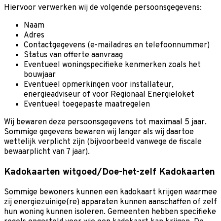
Hiervoor verwerken wij de volgende persoonsgegevens:
Naam
Adres
Contactgegevens (e-mailadres en telefoonnummer)
Status van offerte aanvraag
Eventueel woningspecifieke kenmerken zoals het
bouwjaar
Eventueel opmerkingen voor installateur,
energieadviseur of voor Regionaal Energieloket
Eventueel toegepaste maatregelen
Wij bewaren deze persoonsgegevens tot maximaal 5 jaar.
Sommige gegevens bewaren wij langer als wij daartoe
wettelijk verplicht zijn (bijvoorbeeld vanwege de fiscale
bewaarplicht van 7 jaar).
Kadokaarten witgoed/Doe-het-zelf Kadokaarten
Sommige bewoners kunnen een kadokaart krijgen waarmee
zij energiezuinige(re) apparaten kunnen aanschaffen of zelf
hun woning kunnen isoleren. Gemeenten hebben specifieke