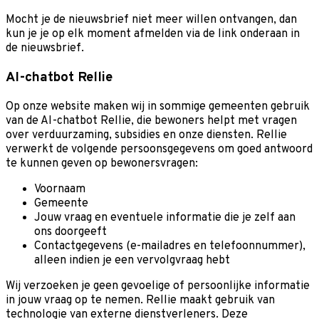
Mocht je de nieuwsbrief niet meer willen ontvangen, dan
kun je je op elk moment afmelden via de link onderaan in
de nieuwsbrief.
AI-chatbot Rellie
Op onze website maken wij in sommige gemeenten gebruik
van de AI-chatbot Rellie, die bewoners helpt met vragen
over verduurzaming, subsidies en onze diensten. Rellie
verwerkt de volgende persoonsgegevens om goed antwoord
te kunnen geven op bewonersvragen:
Voornaam
Gemeente
Jouw vraag en eventuele informatie die je zelf aan
ons doorgeeft
Contactgegevens (e-mailadres en telefoonnummer),
alleen indien je een vervolgvraag hebt
Wij verzoeken je geen gevoelige of persoonlijke informatie
in jouw vraag op te nemen. Rellie maakt gebruik van
technologie van externe dienstverleners. Deze