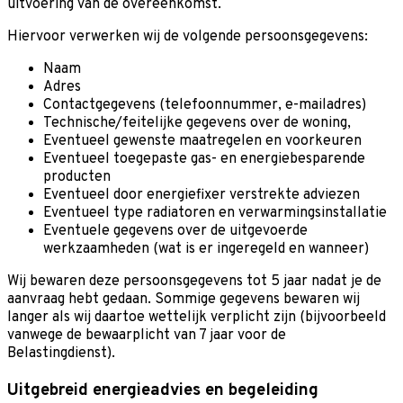
uitvoering van de overeenkomst.
Hiervoor verwerken wij de volgende persoonsgegevens:
Naam
Adres
Contactgegevens (telefoonnummer, e-mailadres)
Technische/feitelijke gegevens over de woning,
Eventueel gewenste maatregelen en voorkeuren
Eventueel toegepaste gas- en energiebesparende
producten
Eventueel door energiefixer verstrekte adviezen
Eventueel type radiatoren en verwarmingsinstallatie
Eventuele gegevens over de uitgevoerde
werkzaamheden (wat is er ingeregeld en wanneer)
Wij bewaren deze persoonsgegevens tot 5 jaar nadat je de
aanvraag hebt gedaan. Sommige gegevens bewaren wij
langer als wij daartoe wettelijk verplicht zijn (bijvoorbeeld
vanwege de bewaarplicht van 7 jaar voor de
Belastingdienst).
Uitgebreid energieadvies en begeleiding