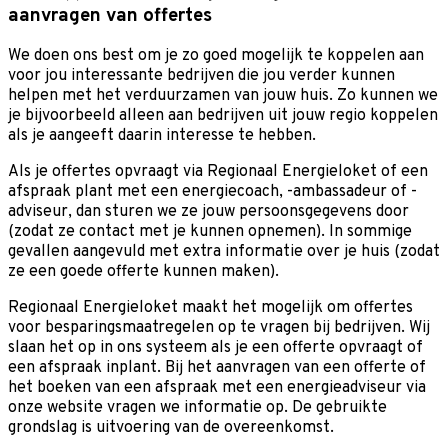
aanvragen van offertes
We doen ons best om je zo goed mogelijk te koppelen aan
voor jou interessante bedrijven die jou verder kunnen
helpen met het verduurzamen van jouw huis. Zo kunnen we
je bijvoorbeeld alleen aan bedrijven uit jouw regio koppelen
als je aangeeft daarin interesse te hebben.
Als je offertes opvraagt via Regionaal Energieloket of een
afspraak plant met een energiecoach, -ambassadeur of -
adviseur, dan sturen we ze jouw persoonsgegevens door
(zodat ze contact met je kunnen opnemen). In sommige
gevallen aangevuld met extra informatie over je huis (zodat
ze een goede offerte kunnen maken).
Regionaal Energieloket maakt het mogelijk om offertes
voor besparingsmaatregelen op te vragen bij bedrijven. Wij
slaan het op in ons systeem als je een offerte opvraagt of
een afspraak inplant. Bij het aanvragen van een offerte of
het boeken van een afspraak met een energieadviseur via
onze website vragen we informatie op. De gebruikte
grondslag is uitvoering van de overeenkomst.