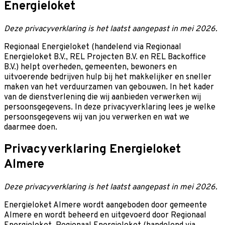
Energieloket
Deze privacyverklaring is het laatst aangepast in mei 2026.
Regionaal Energieloket (handelend via Regionaal
Energieloket B.V., REL Projecten B.V. en REL Backoffice
B.V.) helpt overheden, gemeenten, bewoners en
uitvoerende bedrijven hulp bij het makkelijker en sneller
maken van het verduurzamen van gebouwen. In het kader
van de dienstverlening die wij aanbieden verwerken wij
persoonsgegevens. In deze privacyverklaring lees je welke
persoonsgegevens wij van jou verwerken en wat we
daarmee doen.
Privacyverklaring Energieloket
Almere
Deze privacyverklaring is het laatst aangepast in mei 2026.
Energieloket Almere wordt aangeboden door gemeente
Almere en wordt beheerd en uitgevoerd door Regionaal