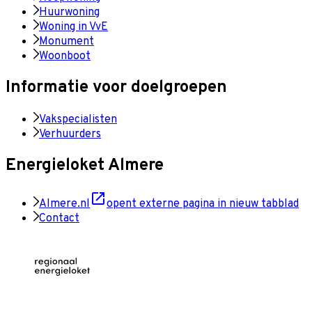
Huurwoning
Woning in VvE
Monument
Woonboot
Informatie voor doelgroepen
Vakspecialisten
Verhuurders
Energieloket Almere
Almere.nl
opent externe pagina in nieuw tabblad
Contact