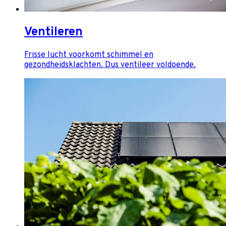
Ventileren
Frisse lucht voorkomt schimmel en
gezondheidsklachten. Dus ventileer voldoende.