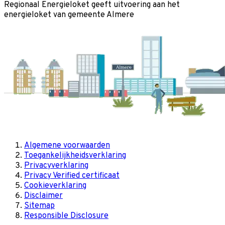
Regionaal Energieloket
geeft uitvoering aan het
energieloket van gemeente
Almere
Algemene voorwaarden
Toegankelijkheidsverklaring
Privacyverklaring
Privacy Verified certificaat
Cookieverklaring
Disclaimer
Sitemap
Responsible Disclosure