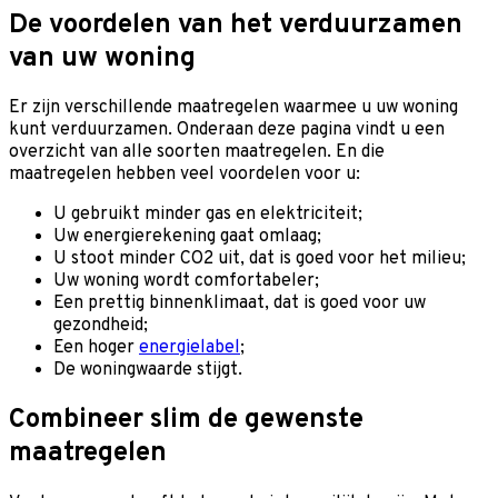
De voordelen van het verduurzamen
van uw woning
Er zijn verschillende maatregelen waarmee u uw woning
kunt verduurzamen. Onderaan deze pagina vindt u een
overzicht van alle soorten maatregelen. En die
maatregelen hebben veel voordelen voor u:
U gebruikt minder gas en elektriciteit;
Uw energierekening gaat omlaag;
U stoot minder CO2 uit, dat is goed voor het milieu;
Uw woning wordt comfortabeler;
Een prettig binnenklimaat, dat is goed voor uw
gezondheid;
Een hoger
energielabel
;
De woningwaarde stijgt.
Combineer slim de gewenste
maatregelen