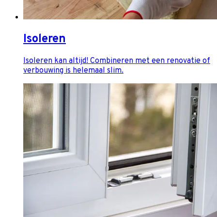
Isoleren
Isoleren kan altijd! Combineren met een renovatie of
verbouwing is helemaal slim.