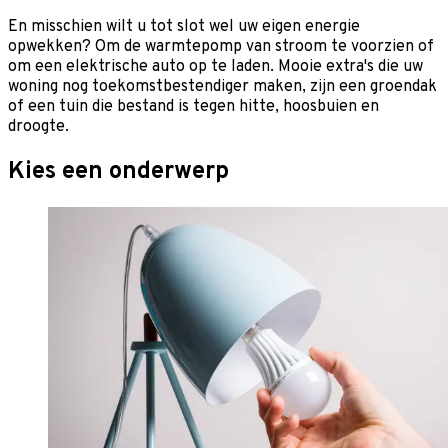
En misschien wilt u tot slot wel uw eigen energie
opwekken? Om de warmtepomp van stroom te voorzien of
om een elektrische auto op te laden. Mooie extra's die uw
woning nog toekomstbestendiger maken, zijn een groendak
of een tuin die bestand is tegen hitte, hoosbuien en
droogte.
Kies een onderwerp