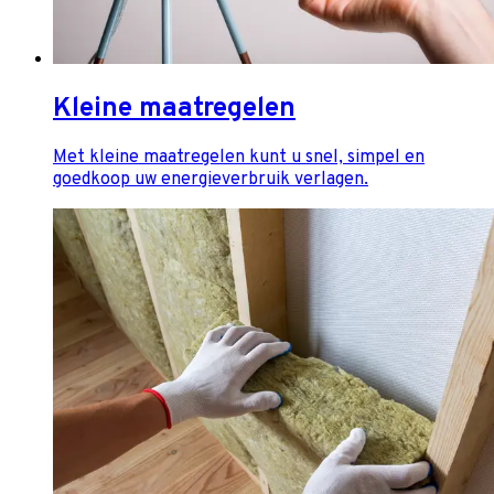
Kleine maatregelen
Met kleine maatregelen kunt u snel, simpel en
goedkoop uw energieverbruik verlagen.