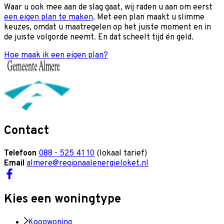
Waar u ook mee aan de slag gaat, wij raden u aan om eerst
een eigen plan te maken
. Met een plan maakt u slimme
keuzes, omdat u maatregelen op het juiste moment en in
de juiste volgorde neemt. En dat scheelt tijd én geld.
Hoe maak ik een eigen plan?
Contact
Telefoon
088 - 525 41 10
(lokaal tarief)
Email
almere@regionaalenergieloket.nl
Kies een woningtype
Koopwoning